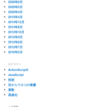
2020年6月
2020年5月
2020年4月
2015年4月
2014年12月
2014年8月
2012年10月
2012年9月
2012年8月
2012年7月
2010年2月
カテゴリー
ActionScript3
JavaScript
技術
目からウロコの覚書
算数
高速化
メタ情報