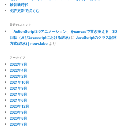
騒音新時代
免許更新で涙ぐむ
最近のコメント
「ActionScript3.0アニメーション」をcanvasで置き換える 3D
回転（及びJavascriptにおける継承)
に
JavaScriptのクラス記述
方式(継承) | nouv.labo
より
アーカイブ
2022年7月
2022年4月
2022年2月
2021年10月
2021年9月
2021年8月
2021年6月
2020年12月
2020年9月
2020年8月
2020年7月